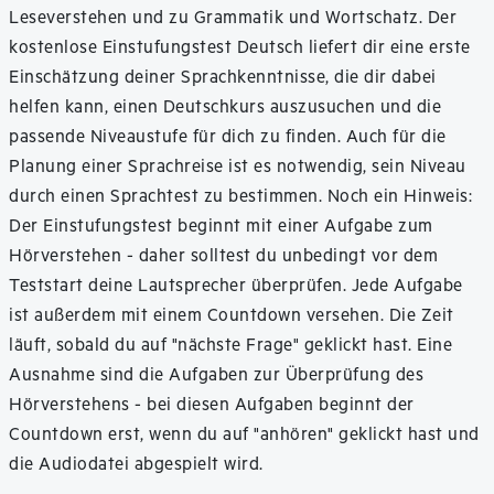
Leseverstehen und zu Grammatik und Wortschatz. Der
kostenlose Einstufungstest Deutsch liefert dir eine erste
Einschätzung deiner Sprachkenntnisse, die dir dabei
helfen kann, einen Deutschkurs auszusuchen und die
passende Niveaustufe für dich zu finden. Auch für die
Planung einer Sprachreise ist es notwendig, sein Niveau
durch einen Sprachtest zu bestimmen. Noch ein Hinweis:
Der Einstufungstest beginnt mit einer Aufgabe zum
Hörverstehen - daher solltest du unbedingt vor dem
Teststart deine Lautsprecher überprüfen. Jede Aufgabe
ist außerdem mit einem Countdown versehen. Die Zeit
läuft, sobald du auf "nächste Frage" geklickt hast. Eine
Ausnahme sind die Aufgaben zur Überprüfung des
Hörverstehens - bei diesen Aufgaben beginnt der
Countdown erst, wenn du auf "anhören" geklickt hast und
die Audiodatei abgespielt wird.