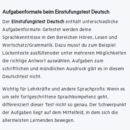
Aufgabenformate beim Einstufungstest Deutsch
Der
Einstufungstest Deutsch
enthält unterschiedliche
Aufgabenformate: Getestet werden deine
Sprachkenntnisse in den Bereichen Hören, Lesen und
Wortschatz/Grammatik. Dazu musst du zum Beispiel
Lückentexte ausfüllenoder unter mehreren Möglichkeiten
die richtige Antwort auswählen. Aufgaben zum
schriftlichen und mündlichen Ausdruck gibt es in diesem
Deutschtest nicht.
Wichtig für Lehrkräfte und andere Sprachprofis: Wenn es
um sehr fortgeschrittene Sprachkompetenz geht,
differenziert dieser Test nicht so genau. Der Schwerpunkt
der Aufgaben liegt auf dem Mittelfeld, in dem sich die
allermeisten Lernenden bewegen.