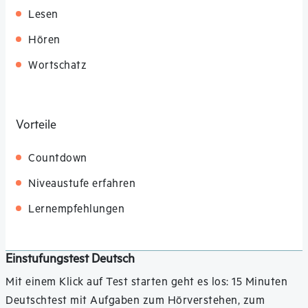
Lesen
Hören
Wortschatz
Vorteile
Countdown
Niveaustufe erfahren
Lernempfehlungen
Einstufungstest Deutsch
Mit einem Klick auf Test starten geht es los: 15 Minuten
Deutschtest mit Aufgaben zum Hörverstehen, zum