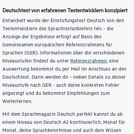
Deutschtest von erfahrenen Testentwicklern konzipiert
Entwickelt wurde der Einstufungstest Deutsch von den
Testentwicklern des Sprachtestanbieters telc - die
Anzeige der Ergebnisse erfolgt auf Basis des
Gemeinsamen europäischen Referenzrahmens für
Sprachen (GER). Informationen über die verschiedenen
Niveaustufen findest du unter
Referenzrahmen
, eine
Auswertung bekommst du per Mail im Anschluss an den
Deutschtest. Darin werden dir - neben Details zu deiner
Niveaustufe nach GER - auch deine konkreten Fehler
angezeigt und du bekommst Empfehlungen zum
Weiterlernen.
Mit dem Sprachmagazin Deutsch perfekt kannst du ab
einem Niveau von Deutsch A2 kontinuierlich, Monat für
Monat, deine Sprachkenntnisse und auch dein Wissen