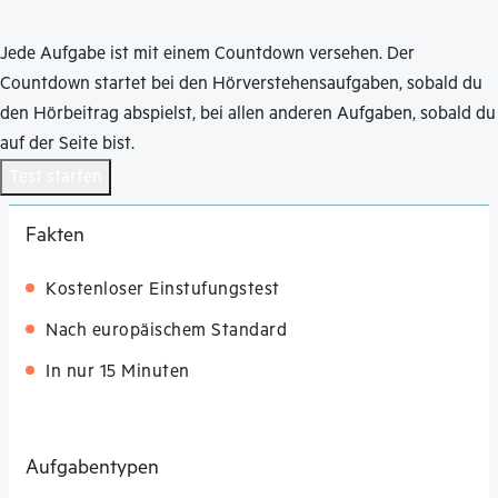
Jede Aufgabe ist mit einem Countdown versehen. Der
Countdown startet bei den Hörverstehensaufgaben, sobald du
den Hörbeitrag abspielst, bei allen anderen Aufgaben, sobald du
auf der Seite bist.
Test starten
Fakten
Kostenloser Einstufungstest
Nach europäischem Standard
In nur 15 Minuten
Aufgabentypen